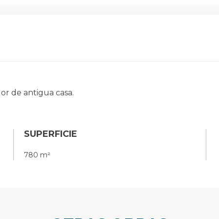
or de antigua casa.
SUPERFICIE
780 m²