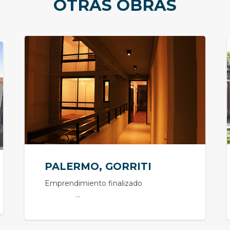
OTRAS OBRAS
PALERMO, GORRITI
Emprendimiento finalizado
…