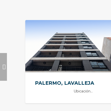
PALERMO, LAVALLEJA
Ubicación…