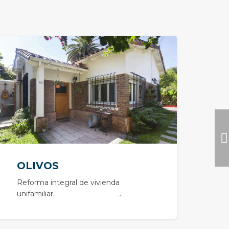
OLIVOS
Reforma integral de vivienda
unifamiliar. …