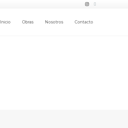
Inicio
Obras
Nosotros
Contacto